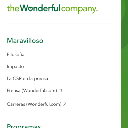
Maravilloso
Filosofía
Impacto
La CSR en la prensa
Prensa (Wonderful.com)
Carreras (Wonderful.com)
Programas