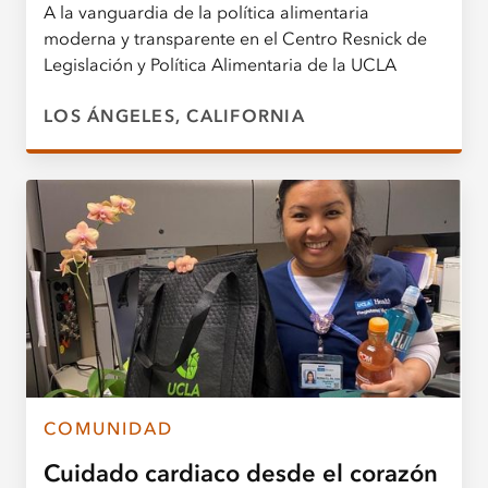
A la vanguardia de la política alimentaria
moderna y transparente en el Centro Resnick de
Legislación y Política Alimentaria de la UCLA
LOS ÁNGELES, CALIFORNIA
COMUNIDAD
Cuidado cardiaco desde el corazón