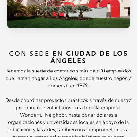
CON SEDE EN
CIUDAD DE LOS
ÁNGELES
Tenemos la suerte de contar con más de 600 empleados
que llaman hogar a Los Ángeles, donde nuestro negocio
comenzó en 1979.
Desde coordinar proyectos prácticos a través de nuestro
programa de voluntarios para toda la empresa,
Wonderful Neighbor, hasta donar dólares a
organizaciones y universidades locales en apoyo de la
educación y las artes, también nos comprometemos a
centrar nuestros esfuerzos filantrópicos en nuestro