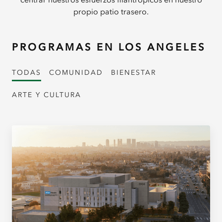
propio patio trasero.
PROGRAMAS EN LOS ANGELES
TODAS
COMUNIDAD
BIENESTAR
ARTE Y CULTURA