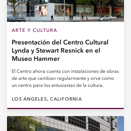
ARTE Y CULTURA
Presentación del Centro Cultural
Lynda y Stewart Resnick en el
Museo Hammer
El Centro ahora cuenta con instalaciones de obras
de arte que cambian regularmente y sirve como
un centro para los entusiastas de la cultura.
LOS ÁNGELES, CALIFORNIA