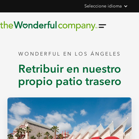
Seleccione idioma
WONDERFUL EN LOS ÁNGELES
Retribuir en nuestro
propio patio trasero