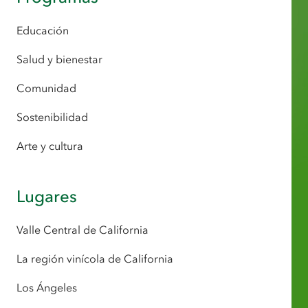
Educación
Salud y bienestar
Comunidad
Sostenibilidad
Arte y cultura
Lugares
Valle Central de California
La región vinícola de California
Los Ángeles