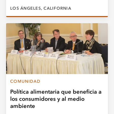
LOS ÁNGELES, CALIFORNIA
COMUNIDAD
Política alimentaria que beneficia a
los consumidores y al medio
ambiente