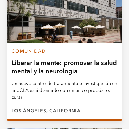
COMUNIDAD
Liberar la mente: promover la salud
mental y la neurología
Un nuevo centro de tratamiento e investigación en
la UCLA está diseñado con un único propósito:
curar
LOS ÁNGELES, CALIFORNIA