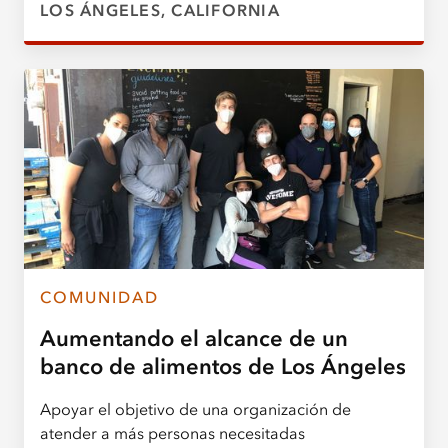
LOS ÁNGELES, CALIFORNIA
COMUNIDAD
Aumentando el alcance de un
banco de alimentos de Los Ángeles
Apoyar el objetivo de una organización de
atender a más personas necesitadas