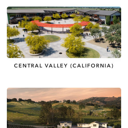
CENTRAL VALLEY (CALIFORNIA)