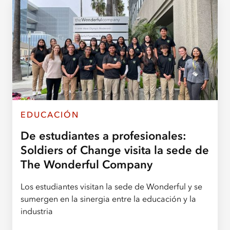
EDUCACIÓN
De estudiantes a profesionales:
Soldiers of Change visita la sede de
The Wonderful Company
Los estudiantes visitan la sede de Wonderful y se
sumergen en la sinergia entre la educación y la
industria