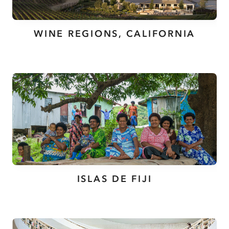
WINE REGIONS, CALIFORNIA
ISLAS DE FIJI