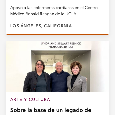
Apoyo a las enfermeras cardiacas en el Centro
Médico Ronald Reagan de la UCLA
LOS ÁNGELES, CALIFORNIA
ARTE Y CULTURA
Sobre la base de un legado de