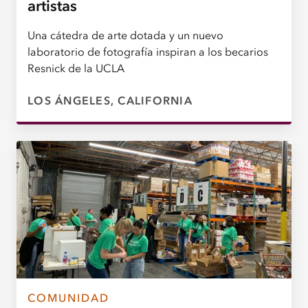
artistas
Una cátedra de arte dotada y un nuevo
laboratorio de fotografía inspiran a los becarios
Resnick de la UCLA
LOS ÁNGELES, CALIFORNIA
COMUNIDAD