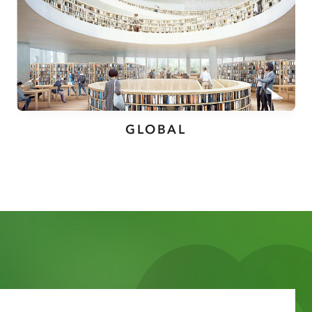
GLOBAL