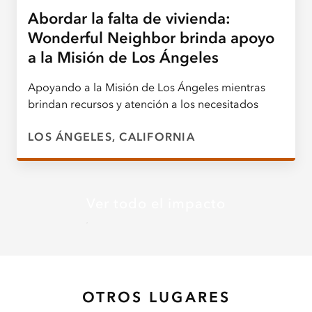
Abordar la falta de vivienda:
Wonderful Neighbor brinda apoyo
a la Misión de Los Ángeles
Apoyando a la Misión de Los Ángeles mientras
brindan recursos y atención a los necesitados
LOS ÁNGELES, CALIFORNIA
Ver todo el impacto
OTROS LUGARES