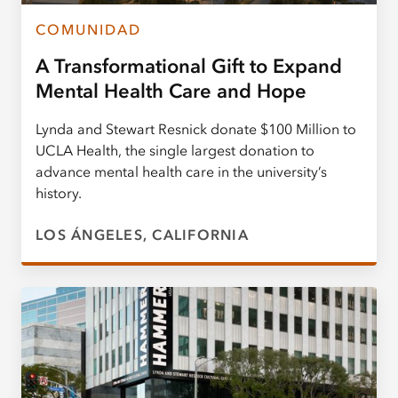
COMUNIDAD
A Transformational Gift to Expand
Mental Health Care and Hope
Lynda and Stewart Resnick donate $100 Million to
UCLA Health, the single largest donation to
advance mental health care in the university’s
history.
LOS ÁNGELES, CALIFORNIA