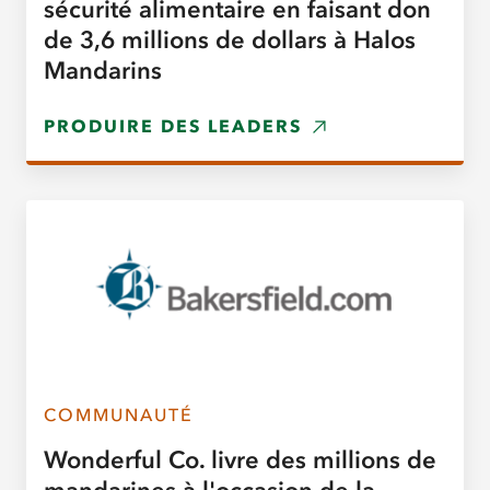
sécurité alimentaire en faisant don
de 3,6 millions de dollars à Halos
Mandarins
PRODUIRE DES LEADERS
COMMUNAUTÉ
Wonderful Co. livre des millions de