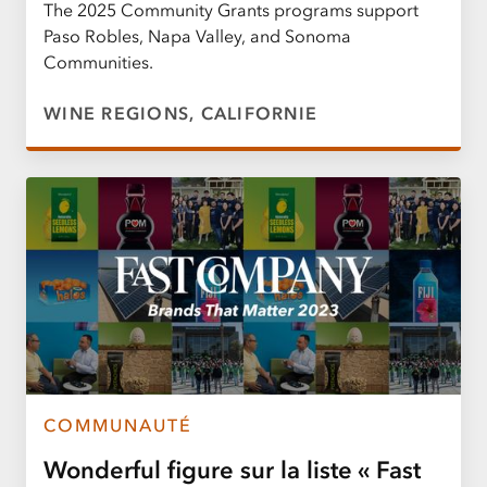
The 2025 Community Grants programs support
Paso Robles, Napa Valley, and Sonoma
Communities.
WINE REGIONS, CALIFORNIE
COMMUNAUTÉ
Wonderful figure sur la liste « Fast