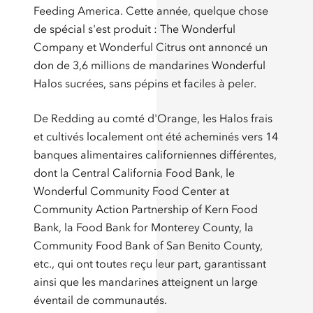
Feeding America. Cette année, quelque chose
de spécial s'est produit : The Wonderful
Company et Wonderful Citrus ont annoncé un
don de 3,6 millions de mandarines Wonderful
Halos sucrées, sans pépins et faciles à peler.
De Redding au comté d'Orange, les Halos frais
et cultivés localement ont été acheminés vers 14
banques alimentaires californiennes différentes,
dont la Central California Food Bank, le
Wonderful Community Food Center at
Community Action Partnership of Kern Food
Bank, la Food Bank for Monterey County, la
Community Food Bank of San Benito County,
etc., qui ont toutes reçu leur part, garantissant
ainsi que les mandarines atteignent un large
éventail de communautés.