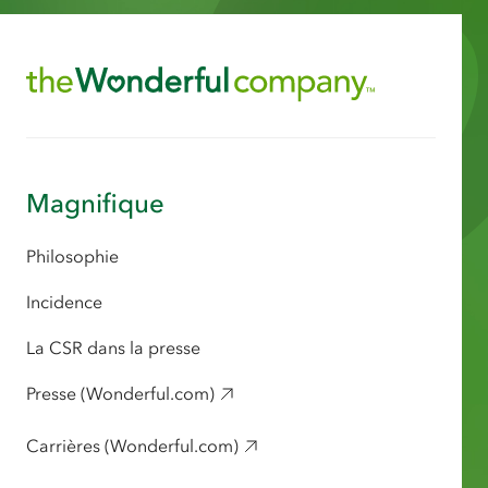
Magnifique
Philosophie
Incidence
La CSR dans la presse
Presse (Wonderful.com)
Carrières (Wonderful.com)