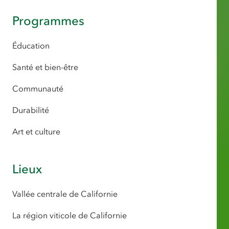
Programmes
Éducation
Santé et bien-être
Communauté
Durabilité
Art et culture
Lieux
Vallée centrale de Californie
La région viticole de Californie