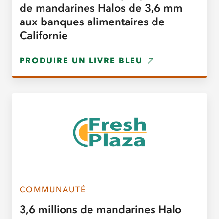
de mandarines Halos de 3,6 mm
aux banques alimentaires de
Californie
PRODUIRE UN LIVRE BLEU
COMMUNAUTÉ
3,6 millions de mandarines Halo