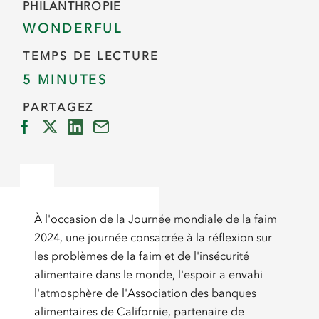
PHILANTHROPIE
WONDERFUL
TEMPS DE LECTURE
5 MINUTES
PARTAGEZ
À l'occasion de la Journée mondiale de la faim
2024, une journée consacrée à la réflexion sur
les problèmes de la faim et de l'insécurité
alimentaire dans le monde, l'espoir a envahi
l'atmosphère de l'Association des banques
alimentaires de Californie, partenaire de