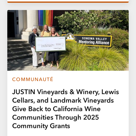
COMMUNAUTÉ
JUSTIN Vineyards & Winery, Lewis
Cellars, and Landmark Vineyards
Give Back to California Wine
Communities Through 2025
Community Grants