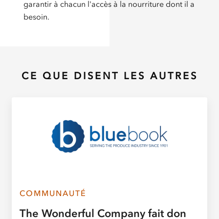
garantir à chacun l'accès à la nourriture dont il a
besoin.
CE QUE DISENT LES AUTRES
COMMUNAUTÉ
The Wonderful Company fait don