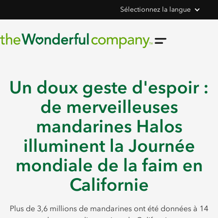
Sélectionnez la langue
Un doux geste d'espoir :
de merveilleuses
mandarines Halos
illuminent la Journée
mondiale de la faim en
Californie
Plus de 3,6 millions de mandarines ont été données à 14