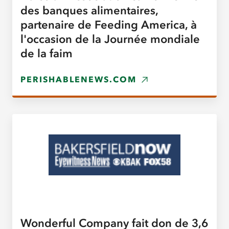
des banques alimentaires,
partenaire de Feeding America, à
l'occasion de la Journée mondiale
de la faim
PERISHABLENEWS.COM
Wonderful Company fait don de 3,6