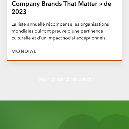
Company Brands That Matter » de
2023
La liste annuelle récompense les organisations
mondiales qui font preuve d'une pertinence
culturelle et d'un impact social exceptionnels
MONDIAL
Voir plus d'impact