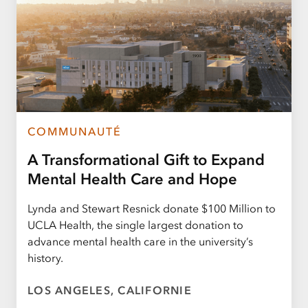
COMMUNAUTÉ
A Transformational Gift to Expand
Mental Health Care and Hope
Lynda and Stewart Resnick donate $100 Million to
UCLA Health, the single largest donation to
advance mental health care in the university’s
history.
LOS ANGELES, CALIFORNIE