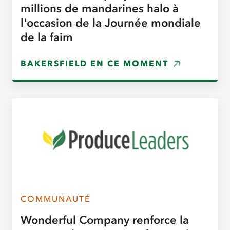
millions de mandarines halo à
l'occasion de la Journée mondiale
de la faim
BAKERSFIELD EN CE MOMENT
COMMUNAUTÉ
Wonderful Company renforce la