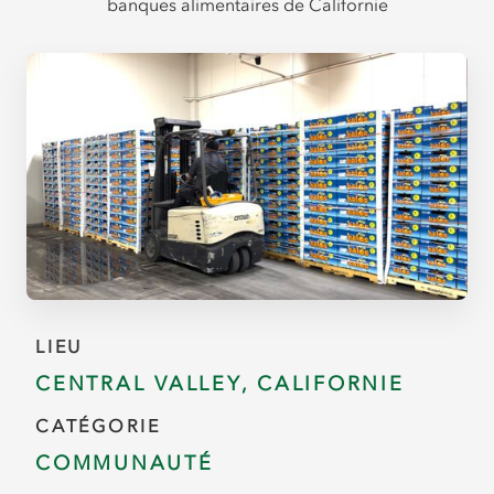
banques alimentaires de Californie
LIEU
CENTRAL VALLEY, CALIFORNIE
CATÉGORIE
COMMUNAUTÉ