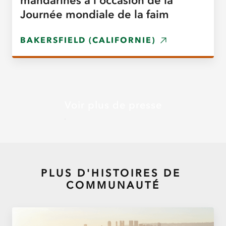
mandarines à l'occasion de la
Journée mondiale de la faim
BAKERSFIELD (CALIFORNIE)
Voir plus de presse
PLUS D'HISTOIRES DE
COMMUNAUTÉ