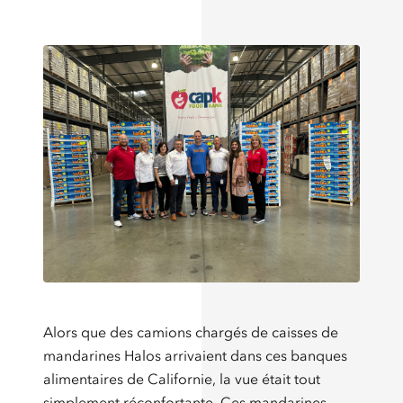
Alors que des camions chargés de caisses de
mandarines Halos arrivaient dans ces banques
alimentaires de Californie, la vue était tout
simplement réconfortante. Ces mandarines,