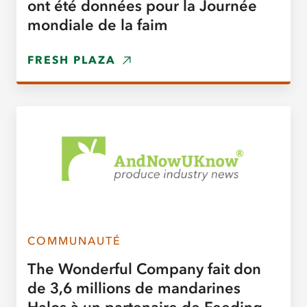
ont été données pour la Journée
mondiale de la faim
FRESH PLAZA
COMMUNAUTÉ
The Wonderful Company fait don
de 3,6 millions de mandarines