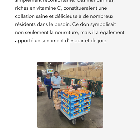
riches en vitamine C, constitueraient une
collation saine et délicieuse à de nombreux
résidents dans le besoin. Ce don symbolisait
non seulement la nourriture, mais il a également
apporté un sentiment d'espoir et de joie.