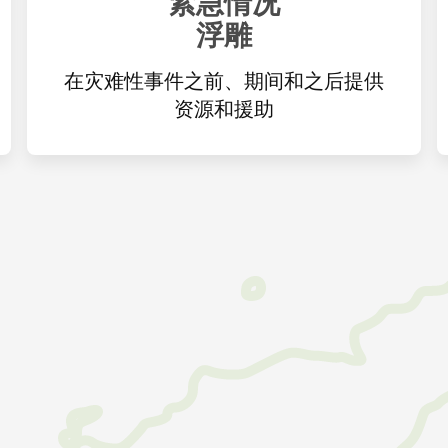
紧急情况
浮雕
在灾难性事件之前、期间和之后提供
资源和援助