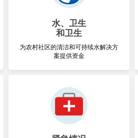
水、卫生
和卫生
为农村社区的清洁和可持续水解决方
案提供资金