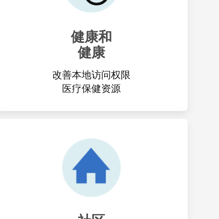
健康和
健康
改善本地访问权限
医疗保健资源