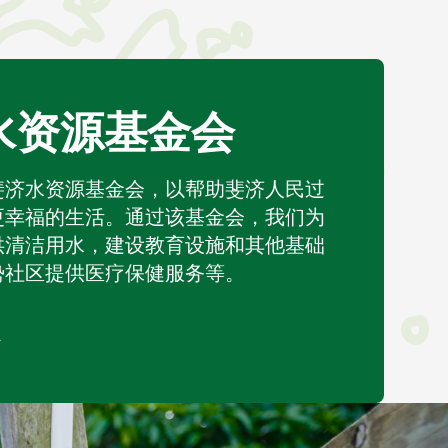
水资源基金会
斐济水资源基金会，以帮助斐济人民过
更幸福的生活。通过该基金会，我们为
供清洁用水，建设教育设施和其他基础
势社区提供医疗保健服务等。