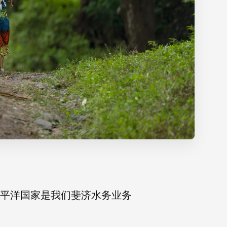
太平洋国家是我们斐济水务业务