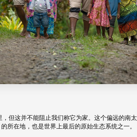
英里，但这并不能阻止我们称它为家。这个偏远的南
的所在地，也是世界上最后的原始生态系统之一。