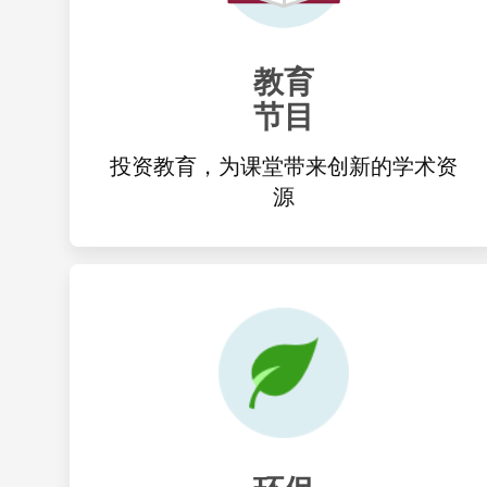
教育
节目
投资教育，为课堂带来创新的学术资
源