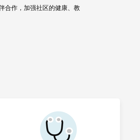
伴合作，加强社区的健康、教