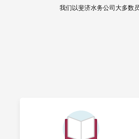
我们以斐济水务公司大多数