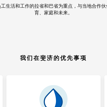
员工生活和工作的拉省和巴省为重点，与当地合作伙
育、家庭和未来。
我们在斐济的优先事项