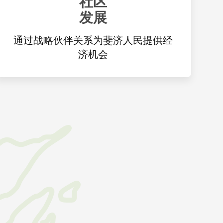
社区
发展
通过战略伙伴关系为斐济人民提供经
济机会