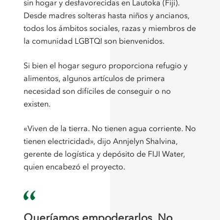
sin hogar y desfavorecidas en Lautoka (Fiji).
Desde madres solteras hasta niños y ancianos,
todos los ámbitos sociales, razas y miembros de
la comunidad LGBTQI son bienvenidos.
Si bien el hogar seguro proporciona refugio y
alimentos, algunos artículos de primera
necesidad son difíciles de conseguir o no
existen.
«Viven de la tierra. No tienen agua corriente. No
tienen electricidad», dijo Annjelyn Shalvina,
gerente de logística y depósito de FIJI Water,
quien encabezó el proyecto.
Queríamos empoderarlos. No