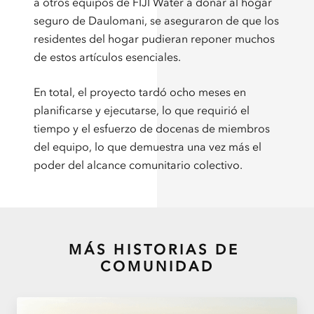
a otros equipos de FIJI Water a donar al hogar
seguro de Daulomani, se aseguraron de que los
residentes del hogar pudieran reponer muchos
de estos artículos esenciales.
En total, el proyecto tardó ocho meses en
planificarse y ejecutarse, lo que requirió el
tiempo y el esfuerzo de docenas de miembros
del equipo, lo que demuestra una vez más el
poder del alcance comunitario colectivo.
MÁS HISTORIAS DE
COMUNIDAD