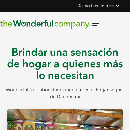
Seleccione idioma
Brindar una sensación
de hogar a quienes más
lo necesitan
Wonderful Neighbors toma medidas en el hogar seguro
de Daulomani