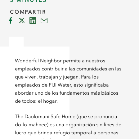
5 MINUTES
COMPARTIR
Wonderful Neighbor permite a nuestros
empleados contribuir a las comunidades en las
que viven, trabajan y juegan. Para los
empleados de FIJI Water, esto significaba
abordar uno de los fundamentos más básicos
de todos: el hogar.
The Daulomani Safe Home (que se pronuncia
do-lo-mahnee) es una organización sin fines de
lucro que brinda refugio temporal a personas