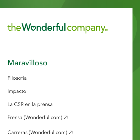
Maravilloso
Filosofía
Impacto
La CSR en la prensa
Prensa (Wonderful.com)
Carreras (Wonderful.com)