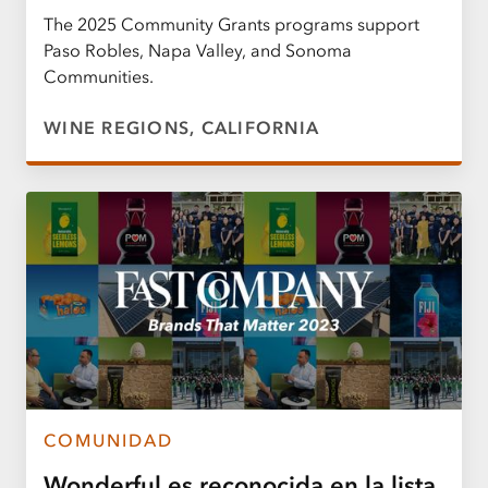
The 2025 Community Grants programs support
Paso Robles, Napa Valley, and Sonoma
Communities.
WINE REGIONS, CALIFORNIA
COMUNIDAD
Wonderful es reconocida en la lista