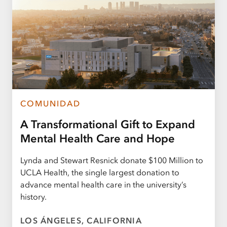
COMUNIDAD
A Transformational Gift to Expand
Mental Health Care and Hope
Lynda and Stewart Resnick donate $100 Million to
UCLA Health, the single largest donation to
advance mental health care in the university’s
history.
LOS ÁNGELES, CALIFORNIA