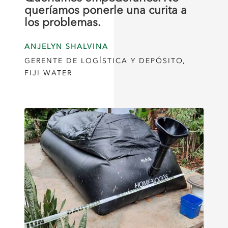
queríamos ponerle una curita a
los problemas.
ANJELYN SHALVINA
GERENTE DE LOGÍSTICA Y DEPÓSITO,
FIJI WATER