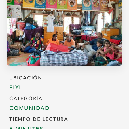
UBICACIÓN
FIYI
CATEGORÍA
COMUNIDAD
TIEMPO DE LECTURA