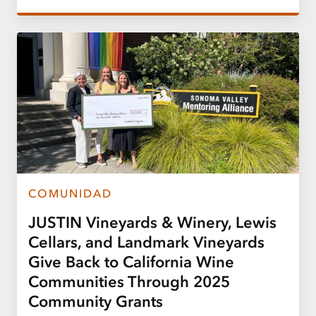
COMUNIDAD
JUSTIN Vineyards & Winery, Lewis
Cellars, and Landmark Vineyards
Give Back to California Wine
Communities Through 2025
Community Grants