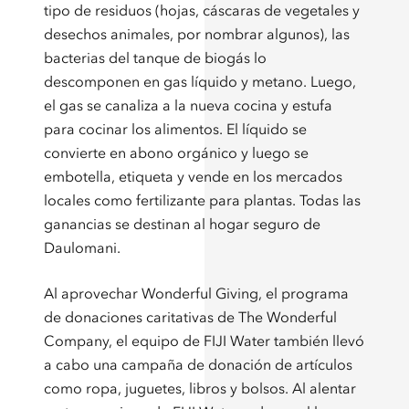
tipo de residuos (hojas, cáscaras de vegetales y
desechos animales, por nombrar algunos), las
bacterias del tanque de biogás lo
descomponen en gas líquido y metano. Luego,
el gas se canaliza a la nueva cocina y estufa
para cocinar los alimentos. El líquido se
convierte en abono orgánico y luego se
embotella, etiqueta y vende en los mercados
locales como fertilizante para plantas. Todas las
ganancias se destinan al hogar seguro de
Daulomani.
Al aprovechar Wonderful Giving, el programa
de donaciones caritativas de The Wonderful
Company, el equipo de FIJI Water también llevó
a cabo una campaña de donación de artículos
como ropa, juguetes, libros y bolsos. Al alentar