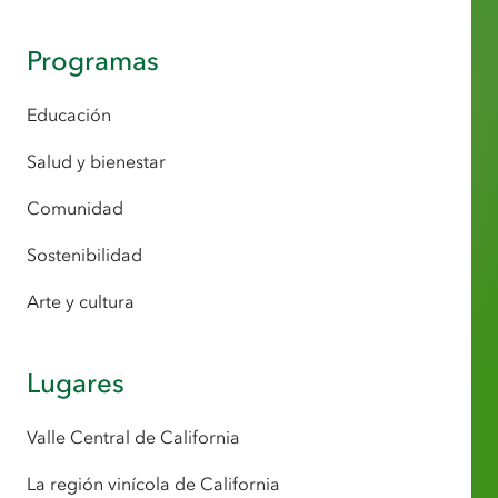
Programas
Educación
Salud y bienestar
Comunidad
Sostenibilidad
Arte y cultura
Lugares
Valle Central de California
La región vinícola de California