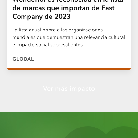
de marcas que importan de Fast
Company de 2023
La lista anual honra a las organizaciones
mundiales que demuestran una relevancia cultural
e impacto social sobresalientes
GLOBAL
Ver más impacto