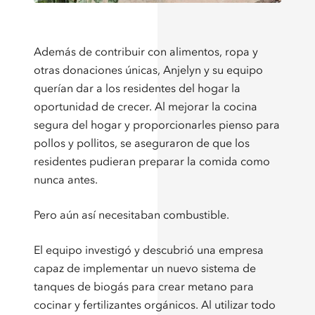
Además de contribuir con alimentos, ropa y
otras donaciones únicas, Anjelyn y su equipo
querían dar a los residentes del hogar la
oportunidad de crecer. Al mejorar la cocina
segura del hogar y proporcionarles pienso para
pollos y pollitos, se aseguraron de que los
residentes pudieran preparar la comida como
nunca antes.
Pero aún así necesitaban combustible.
El equipo investigó y descubrió una empresa
capaz de implementar un nuevo sistema de
tanques de biogás para crear metano para
cocinar y fertilizantes orgánicos. Al utilizar todo